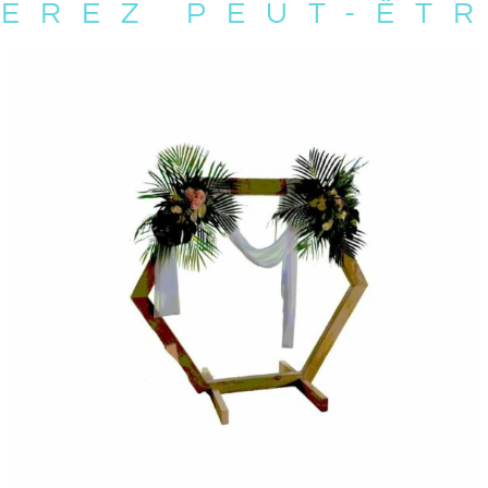
EREZ PEUT-ÊT