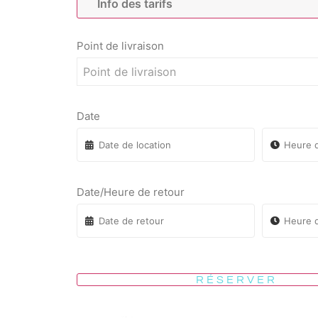
Info des tarifs
Point de livraison
Point de livraison
Date
Date/Heure de retour
RÉSERVER