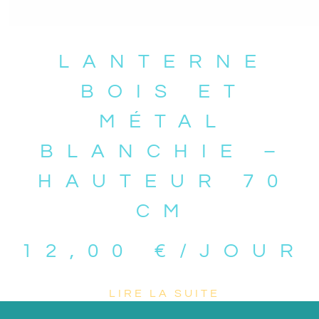
LANTERNE
BOIS ET
MÉTAL
BLANCHIE –
HAUTEUR 70
CM
12,00
€
/JOUR
LIRE LA SUITE