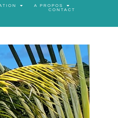
ATION
A PROPOS
CONTACT