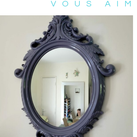
VOUS AIM