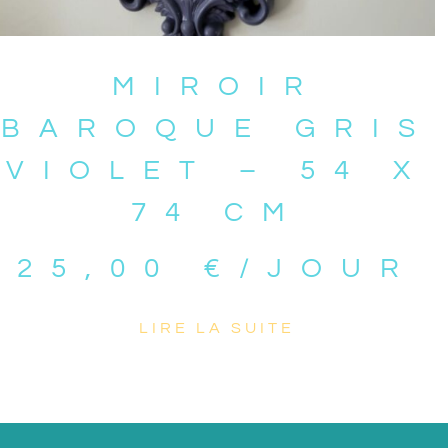
MIROIR
BAROQUE GRIS
VIOLET – 54 X
74 CM
25,00
€
/JOUR
LIRE LA SUITE