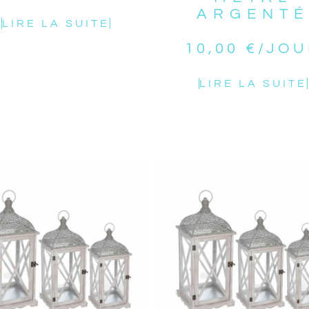
ARGENT
LIRE LA SUITE
10,00
€
/JOU
LIRE LA SUITE