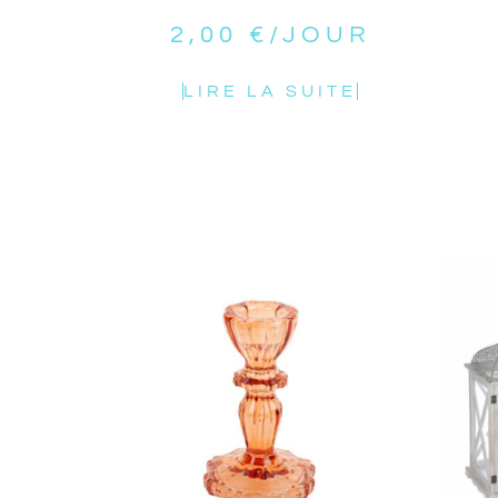
2,00
€
/JOUR
LIRE LA SUITE