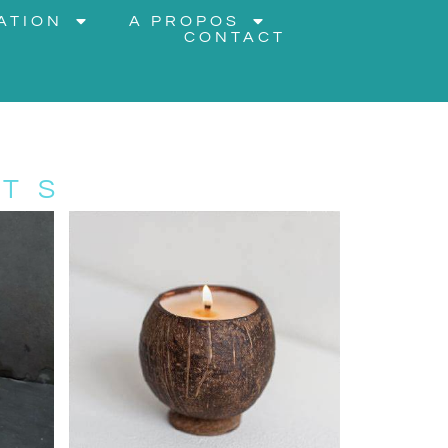
ATION
A PROPOS
CONTACT
ITS