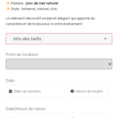
Matière :
jonc de mer naturel
Style : bohème, naturel, chic
Un élément décoratif simple et élégant qui apporte du
caractère et de la douceur à votre événement.
Info des tarifs
Point de livraison
Date
Date/Heure de retour