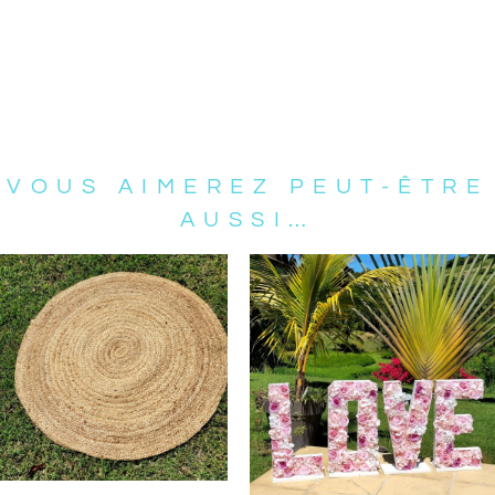
VOUS AIMEREZ PEUT-ÊTRE
AUSSI…