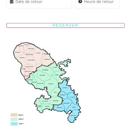
RÉSERVER