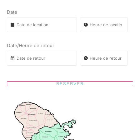
Date
Date/Heure de retour
RÉSERVER