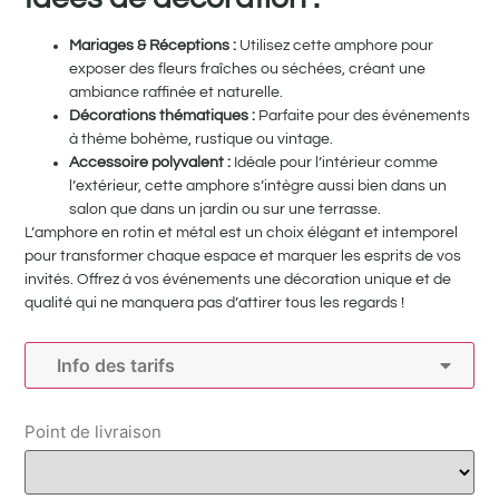
Mariages & Réceptions :
Utilisez cette amphore pour
exposer des fleurs fraîches ou séchées, créant une
ambiance raffinée et naturelle.
Décorations thématiques :
Parfaite pour des événements
à thème bohème, rustique ou vintage.
Accessoire polyvalent :
Idéale pour l’intérieur comme
l’extérieur, cette amphore s’intègre aussi bien dans un
salon que dans un jardin ou sur une terrasse.
L’amphore en rotin et métal est un choix élégant et intemporel
pour transformer chaque espace et marquer les esprits de vos
invités. Offrez à vos événements une décoration unique et de
qualité qui ne manquera pas d’attirer tous les regards !
Info des tarifs
Point de livraison