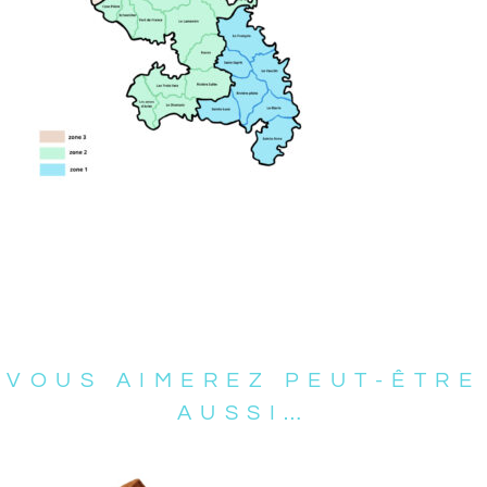
VOUS AIMEREZ PEUT-ÊTRE
AUSSI…