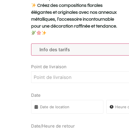
Créez des compositions florales
élégantes et originales avec nos anneaux
métalliques, l’accessoire incontournable
pour une décoration raffinée et tendance.
Info des tarifs
Point de livraison
Point de livraison
Date
Date/Heure de retour