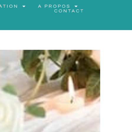
ATION
A PROPOS
CONTACT