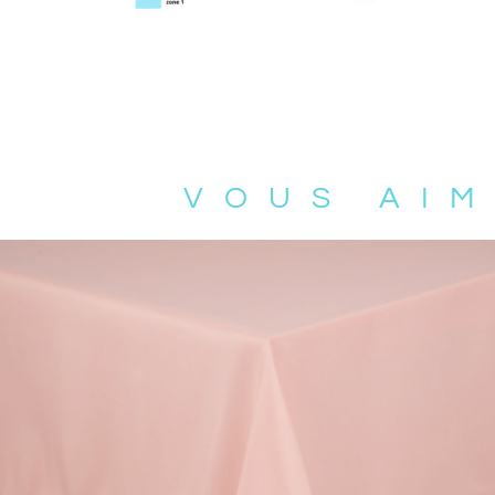
VOUS AIM