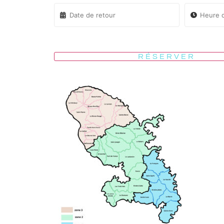
RÉSERVER