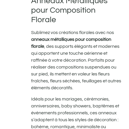
Anneaux Métalliques
pour Composition
Florale
Sublimez vos créations florales avec nos
anneaux métalliques pour composition
florale
, des supports élégants et modernes
qui apportent une touche aérienne et
raffinée à votre décoration. Parfaits pour
réaliser des compositions suspendues ou
sur pied, ils mettent en valeur les fleurs
fraîches, fleurs séchées, feuillages et autres
éléments décoratifs.
Idéals pour les mariages, cérémonies,
anniversaires, baby showers, baptêmes et
événements professionnels, ces anneaux
s’adaptent à tous les styles de décoration :
bohème, romantique, minimaliste ou