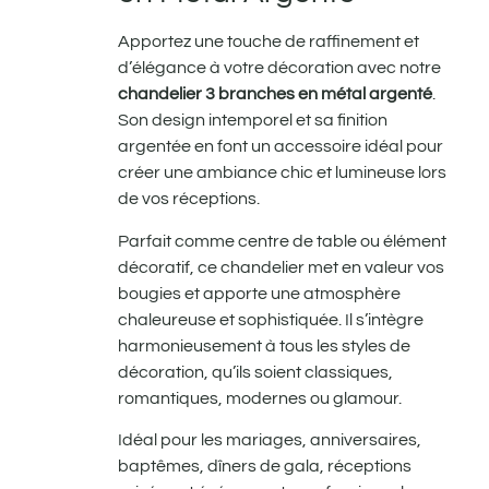
Apportez une touche de raffinement et
d’élégance à votre décoration avec notre
chandelier 3 branches en métal argenté
.
Son design intemporel et sa finition
argentée en font un accessoire idéal pour
créer une ambiance chic et lumineuse lors
de vos réceptions.
Parfait comme centre de table ou élément
décoratif, ce chandelier met en valeur vos
bougies et apporte une atmosphère
chaleureuse et sophistiquée. Il s’intègre
harmonieusement à tous les styles de
décoration, qu’ils soient classiques,
romantiques, modernes ou glamour.
Idéal pour les mariages, anniversaires,
baptêmes, dîners de gala, réceptions