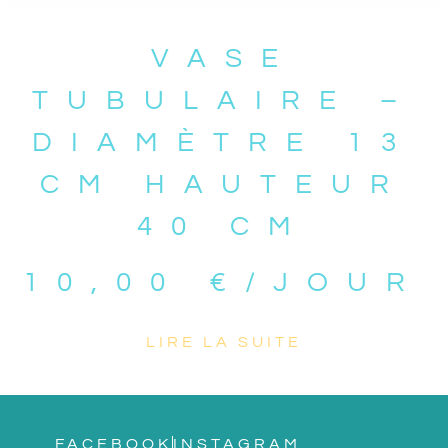
VASE
TUBULAIRE –
DIAMÈTRE 13
CM HAUTEUR
40 CM
10,00
€
/JOUR
LIRE LA SUITE
FACEBOOK
INSTAGRAM