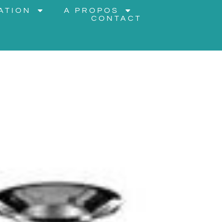
ATION
A PROPOS
CONTACT