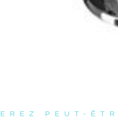
EREZ PEUT-ÊT