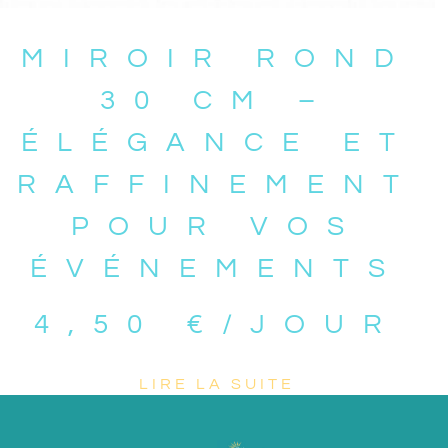
MIROIR ROND
30 CM –
ÉLÉGANCE ET
RAFFINEMENT
POUR VOS
ÉVÉNEMENTS
4,50
€
/JOUR
LIRE LA SUITE