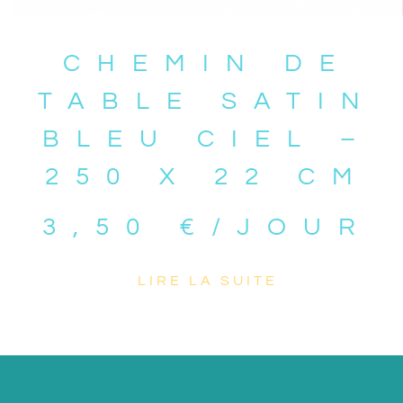
CHEMIN DE
TABLE SATIN
BLEU CIEL –
250 X 22 CM
3,50
€
/JOUR
LIRE LA SUITE