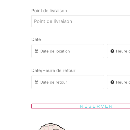
Point de livraison
Point de livraison
Date
Date/Heure de retour
RÉSERVER