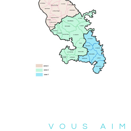
VOUS AIM