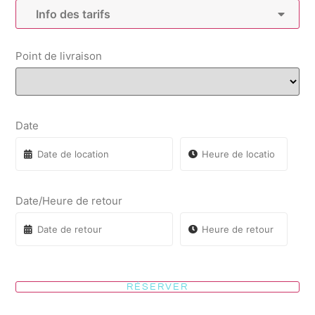
Info des tarifs
Point de livraison
Date
Date/Heure de retour
RÉSERVER