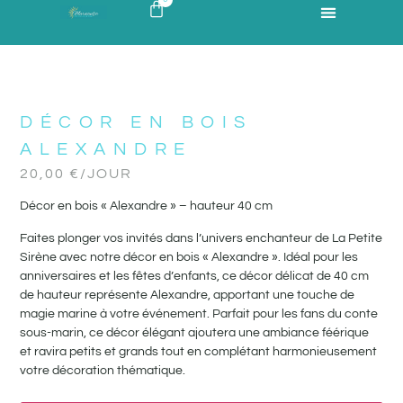
DÉCOR EN BOIS
ALEXANDRE
20,00
€
/JOUR
Décor en bois « Alexandre » – hauteur 40 cm
Faites plonger vos invités dans l’univers enchanteur de La Petite
Sirène avec notre décor en bois « Alexandre ». Idéal pour les
anniversaires et les fêtes d’enfants, ce décor délicat de 40 cm
de hauteur représente Alexandre, apportant une touche de
magie marine à votre événement. Parfait pour les fans du conte
sous-marin, ce décor élégant ajoutera une ambiance féérique
et ravira petits et grands tout en complétant harmonieusement
votre décoration thématique.