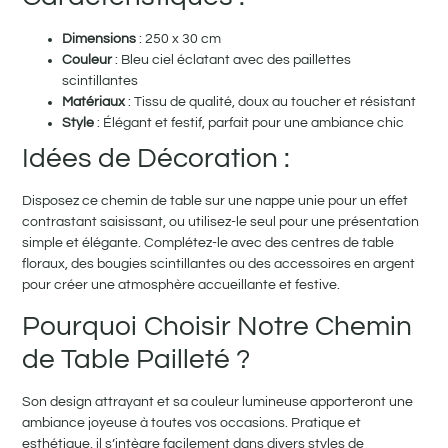
Dimensions
: 250 x 30 cm
Couleur
: Bleu ciel éclatant avec des paillettes
scintillantes
Matériaux
: Tissu de qualité, doux au toucher et résistant
Style
: Élégant et festif, parfait pour une ambiance chic
Idées de Décoration :
Disposez ce chemin de table sur une nappe unie pour un effet
contrastant saisissant, ou utilisez-le seul pour une présentation
simple et élégante. Complétez-le avec des centres de table
floraux, des bougies scintillantes ou des accessoires en argent
pour créer une atmosphère accueillante et festive.
Pourquoi Choisir Notre Chemin
de Table Pailleté ?
Son design attrayant et sa couleur lumineuse apporteront une
ambiance joyeuse à toutes vos occasions. Pratique et
esthétique, il s’intègre facilement dans divers styles de