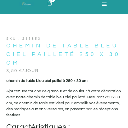
SKU : 211853
CHEMIN DE TABLE BLEU
CIEL PAILLETÉ 250 X 30
CM
3,50
€
/JOUR
chemin de table bleu ciel pailleté 250 x 30 cm
Ajoutez une touche de glamour et de couleur à votre décoration
avec notre chemin de table bleu ciel pailleté. Mesurant 250 x 30
cm, ce chemin de table est idéal pour embellir vos événements,
des mariages aux anniversaires, en passant par les réceptions
festives.
Caractéristiques :