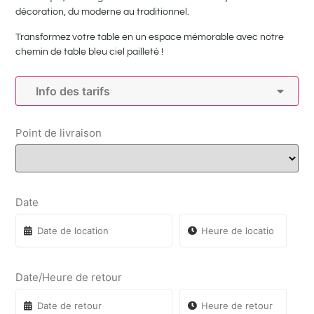
décoration, du moderne au traditionnel.
Transformez votre table en un espace mémorable avec notre
chemin de table bleu ciel pailleté !
Info des tarifs
Point de livraison
Date
Date/Heure de retour