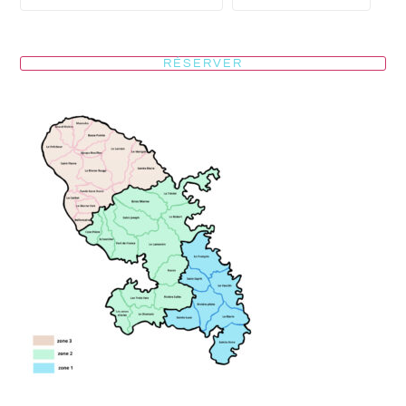
RÉSERVER