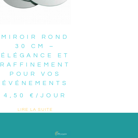
MIROIR ROND
30 CM –
ÉLÉGANCE ET
RAFFINEMENT
POUR VOS
ÉVÉNEMENTS
4,50
€
/JOUR
LIRE LA SUITE