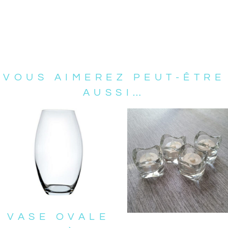
VOUS AIMEREZ PEUT-ÊTRE
AUSSI…
VASE OVALE