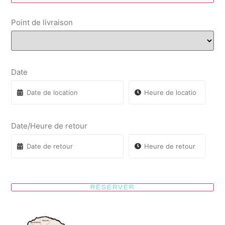
Point de livraison
Date
Date/Heure de retour
RÉSERVER