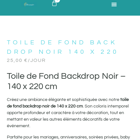
TOILE DE FOND BACK
DROP NOIR 140 X 220
25,00
€
/JOUR
Toile de Fond Backdrop Noir –
140 x 220 cm
Créez une ambiance élégante et sophistiquée avec notre
toile
de fond backdrop noir de 140 x 220 cm
. Son coloris intemporel
apporte profondeur et caractère à votre décoration, tout en
mettant en valeur les autres éléments décoratifs de votre
événement.
Parfaite pour les mariages, anniversaires, soirées privées, baby