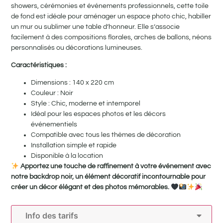
showers, cérémonies et événements professionnels, cette toile
de fond est idéale pour aménager un espace photo chic, habiller
un mur ou sublimer une table d’honneur. Elle s’associe
facilement à des compositions florales, arches de ballons, néons
personnalisés ou décorations lumineuses.
Caractéristiques :
Dimensions : 140 x 220 cm
Couleur : Noir
Style : Chic, moderne et intemporel
Idéal pour les espaces photos et les décors
événementiels
Compatible avec tous les thèmes de décoration
Installation simple et rapide
Disponible à la location
Apportez une touche de raffinement à votre événement avec
notre backdrop noir, un élément décoratif incontournable pour
créer un décor élégant et des photos mémorables.
Info des tarifs