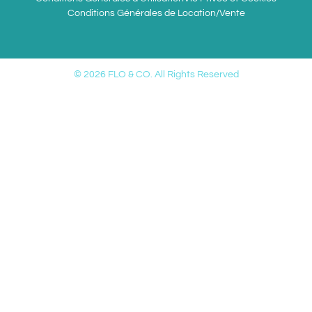
Conditions Générales de Location/Vente
© 2026 FLO & CO. All Rights Reserved