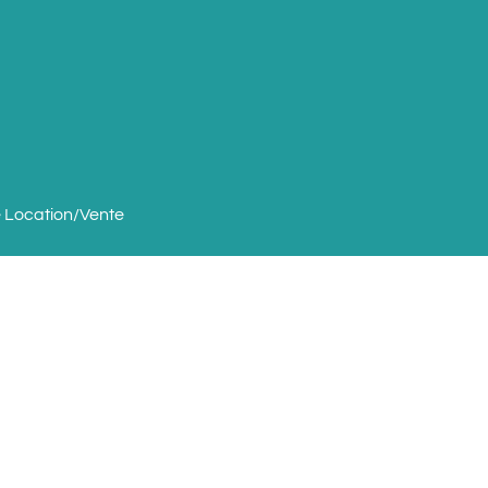
 Location/Vente