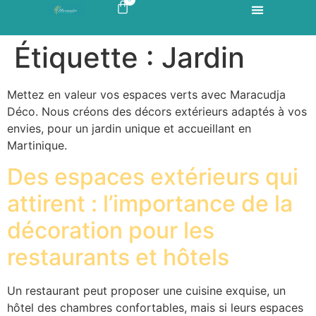
Étiquette :
Jardin
Mettez en valeur vos espaces verts avec Maracudja
Déco. Nous créons des décors extérieurs adaptés à vos
envies, pour un jardin unique et accueillant en
Martinique.
Des espaces extérieurs qui
attirent : l’importance de la
décoration pour les
restaurants et hôtels
Un restaurant peut proposer une cuisine exquise, un
hôtel des chambres confortables, mais si leurs espaces