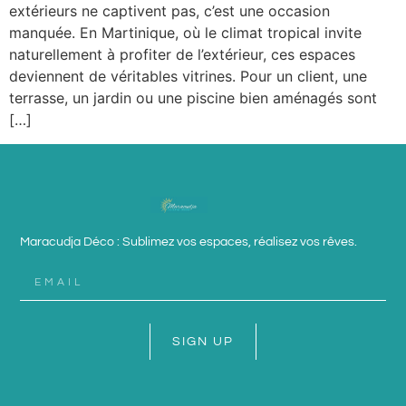
extérieurs ne captivent pas, c’est une occasion
manquée. En Martinique, où le climat tropical invite
naturellement à profiter de l’extérieur, ces espaces
deviennent de véritables vitrines. Pour un client, une
terrasse, un jardin ou une piscine bien aménagés sont
[…]
Maracudja Déco : Sublimez vos espaces, réalisez vos rêves.
SIGN UP